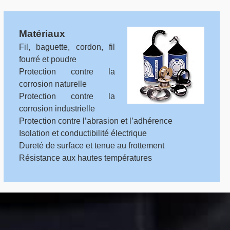
Matériaux
Fil, baguette, cordon, fil
fourré et poudre
Protection contre la
corrosion naturelle
Protection contre la
corrosion industrielle
Protection contre l’abrasion et l’adhérence
Isolation et conductibilité électrique
Dureté de surface et tenue au frottement
Résistance aux hautes températures