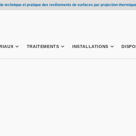
e technique et pratique des revêtements de surfaces par projection thermique
RIAUX
TRAITEMENTS
INSTALLATIONS
DISPO