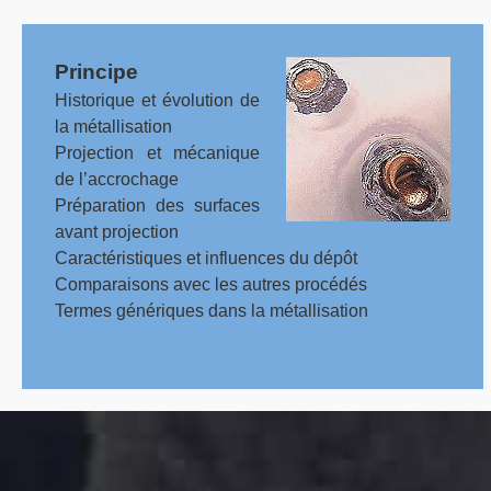
Principe
Historique et évolution de
la métallisation
Projection et mécanique
de l’accrochage
Préparation des surfaces
avant projection
Caractéristiques et influences du dépôt
Comparaisons avec les autres procédés
Termes génériques dans la métallisation