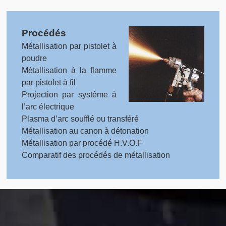
Procédés
Métallisation par pistolet à
poudre
Métallisation à la flamme
par pistolet à fil
Projection par système à
l’arc électrique
Plasma d’arc soufflé ou transféré
Métallisation au canon à détonation
Métallisation par procédé H.V.O.F
Comparatif des procédés de métallisation