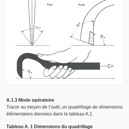
A.1.3 Mode opératoire
Tracer au moyen de l’outil, un quadrillage de dimensions
élémentaires données dans le tableau A.1.
Tableau A. 1 Dimensions du quadrillage