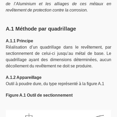
de l’Aluminium et les alliages de ces métaux en
revêtement de protection contre la corrosion.
A.1 Méthode par quadrillage
A.1.1 Principe
Réalisation d’un quadrillage dans le revêtement, par
sectionnement de celui-ci jusqu’au métal de base. Le
quadrillage ayant des dimensions déterminées, aucun
décollement du revêtement ne doit se produire.
A.1.2 Appareillage
Outil à poudre dure, du type représenté à la figure A.1
Figure A.1 Outil de sectionnement