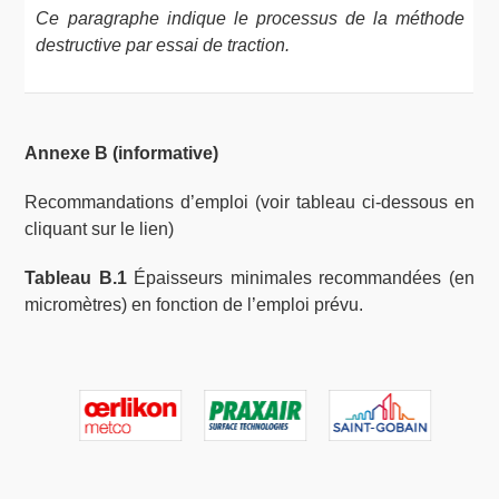
Ce paragraphe indique le processus de la méthode
destructive par essai de traction.
Annexe B (informative)
Recommandations d’emploi (voir tableau ci-dessous en
cliquant sur le lien)
Tableau B.1
Épaisseurs minimales recommandées (en
micromètres) en fonction de l’emploi prévu.