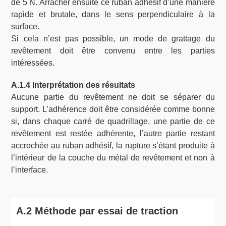
de 5 N. Arracher ensuite ce ruban adhésif d’une manière
rapide et brutale, dans le sens perpendiculaire à la
surface.
Si cela n’est pas possible, un mode de grattage du
revêtement doit être convenu entre les parties
intéressées.
A.1.4 Interprétation des résultats
Aucune partie du revêtement ne doit se séparer du
support. L’adhérence doit être considérée comme bonne
si, dans chaque carré de quadrillage, une partie de ce
revêtement est restée adhérente, l’autre partie restant
accrochée au ruban adhésif, la rupture s’étant produite à
l’intérieur de la couche du métal de revêtement et non à
l’interface.
A.2 Méthode par essai de traction