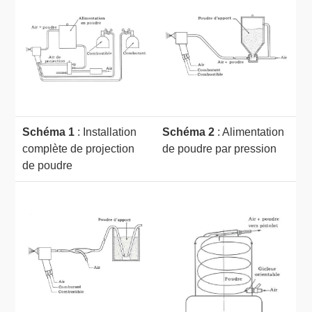
Schéma 1
: Installation
Schéma 2
: Alimentation
complète de projection
de poudre par pression
de poudre