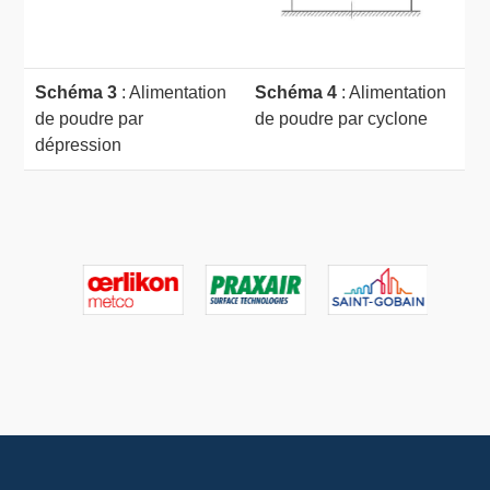
Schéma 3
: Alimentation
Schéma 4
: Alimentation
de poudre par
de poudre par cyclone
dépression