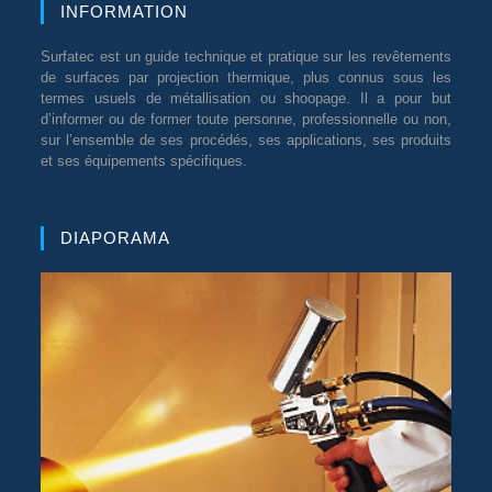
INFORMATION
Surfatec est un guide technique et pratique sur les revêtements
de surfaces par projection thermique, plus connus sous les
termes usuels de métallisation ou shoopage. Il a pour but
d’informer ou de former toute personne, professionnelle ou non,
sur l’ensemble de ses procédés, ses applications, ses produits
et ses équipements spécifiques.
DIAPORAMA