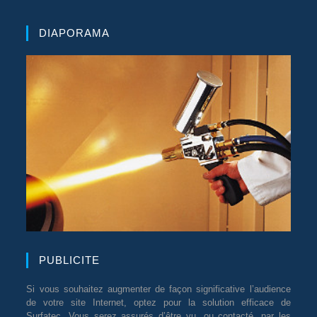
DIAPORAMA
PUBLICITE
Si vous souhaitez augmenter de façon significative l’audience
de votre site Internet, optez pour la solution efficace de
Surfatec. Vous serez assurés d’être vu, ou contacté, par les